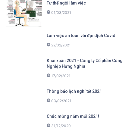
Tư thế ngồi làm việc
01/03/2021
Làm việc an toàn với đại dịch Covid
22/02/2021
Khai xuân 2021 - Công ty Cổ phần Công
Nghiệp Hưng Nghĩa
17/02/2021
Thông báo lịch nghỉ tết 2021
03/02/2021