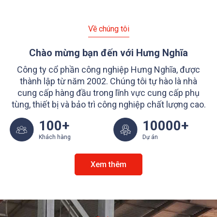
Về chúng tôi
Chào mừng bạn đến với
Hưng Nghĩa
Công ty cổ phần công nghiệp Hưng Nghĩa, được
thành lập từ năm 2002. Chúng tôi tự hào là nhà
cung cấp hàng đầu trong lĩnh vực cung cấp phụ
tùng, thiết bị và bảo trì công nghiệp chất lượng cao.
100+
10000+
Khách hàng
Dự án
Xem thêm