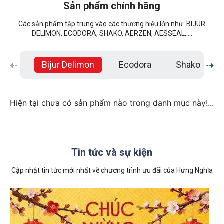
Sản phẩm chính hãng
Các sản phẩm tập trung vào các thương hiệu lớn như: BIJUR
DELIMON, ECODORA, SHAKO, AERZEN, AESSEAL,....
Bijur Delimon
Ecodora
Shako
Hiện tại chưa có sản phẩm nào trong danh mục này!...
Tin tức và sự kiện
Cập nhật tin tức mới nhất về chương trình ưu đãi của Hưng Nghĩa